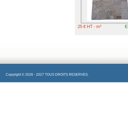
25 € HT - m²
E
Copyright © 2026 - 2027 TOUS DROITS RESERVES.