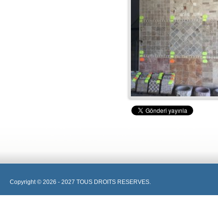
Copyright © 2026 - 2027 TOUS DROITS RESERVES.