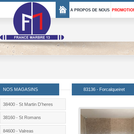
A PROPOS DE NOUS
PROMOTIO
NOS MAGASINS
83136 - Forcalqueiret
38400 - St Martin D'heres
38160 - St Romans
84600 - Valreas