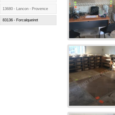
13680 - Lancon - Provence
83136 - Forcalqueiret