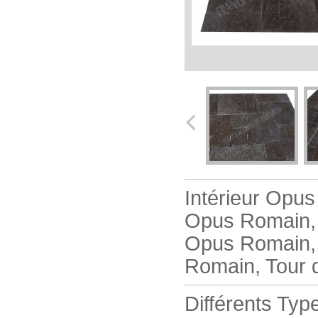
Intérieur Opu
Opus Romain, 
Opus Romain,
Romain, Tour 
Différents Typ