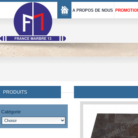
A PROPOS DE NOUS
PROMOTIO
PRODUITS
Catégorie