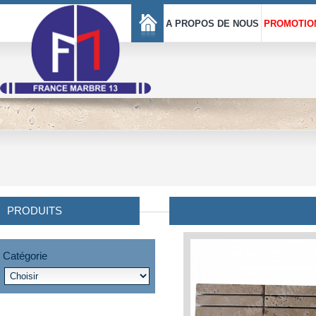
A PROPOS DE NOUS
PROMOTIO
PRODUITS
Catégorie