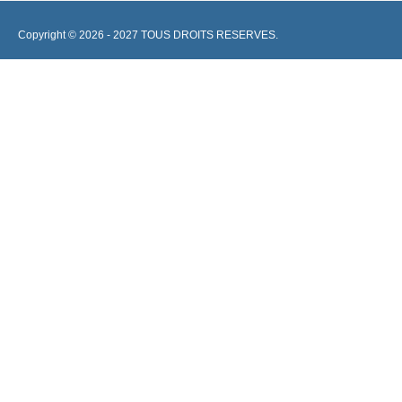
Copyright © 2026 - 2027 TOUS DROITS RESERVES.