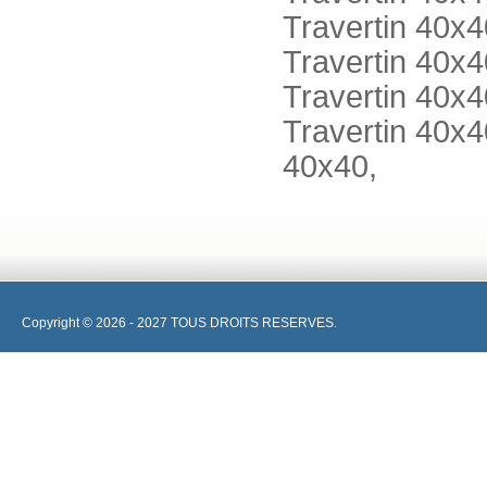
Travertin 40x4
Travertin 40x4
Travertin 40x4
Travertin 40x4
40x40,
Copyright © 2026 - 2027 TOUS DROITS RESERVES.