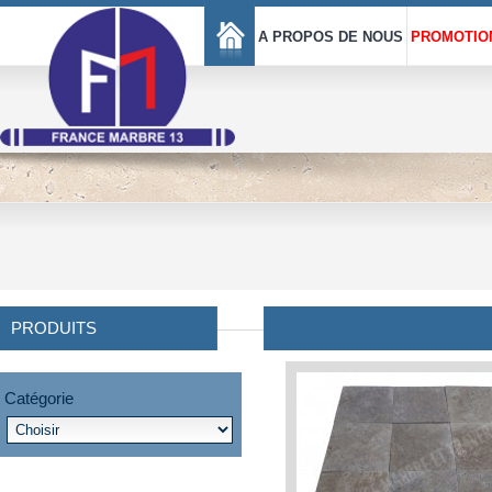
A PROPOS DE NOUS
PROMOTIO
PRODUITS
Catégorie