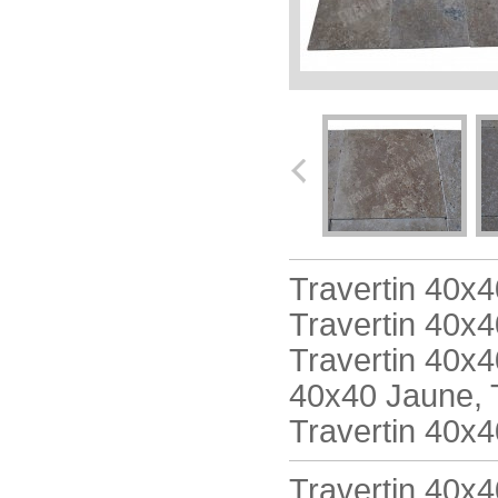
Travertin 40x4
Travertin 40x4
Travertin 40x40
40x40 Jaune, 
Travertin 40x4
Travertin 40x40