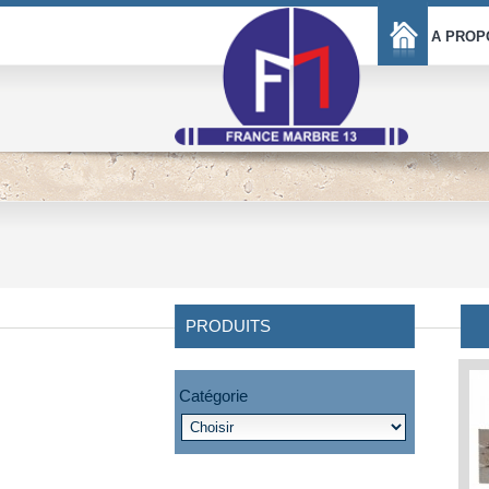
A PROP
PRODUITS
Catégorie