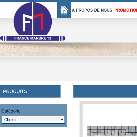
A PROPOS DE NOUS
PROMOTIO
PRODUITS
Catégorie