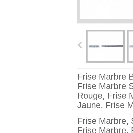
Frise Marbre B
Frise Marbre S
Rouge, Frise M
Jaune, Frise M
Frise Marbre, 
Frise Marbre, 