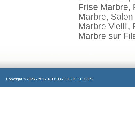
Frise Marbre, 
Marbre, Salon 
Marbre Vieilli,
Marbre sur File
Copyright © 2026 - 2027 TOUS DROITS RESERVES.