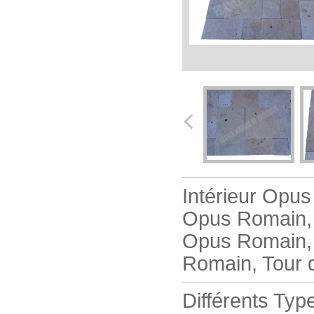
Intérieur Opu
Opus Romain, 
Opus Romain,
Romain, Tour 
Différents Typ