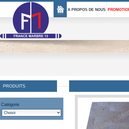
A PROPOS DE NOUS
PROMOTIO
PRODUITS
Catégorie